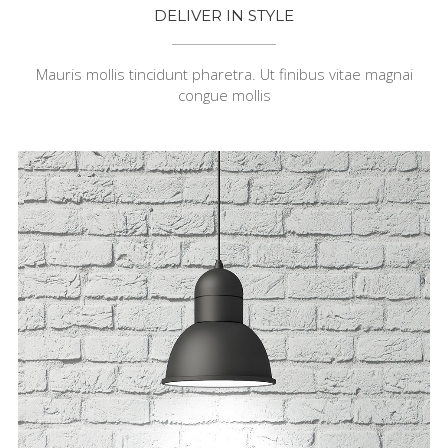
DELIVER IN STYLE
Mauris mollis tincidunt pharetra. Ut finibus vitae magnai
congue mollis