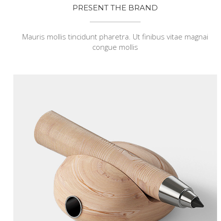
PRESENT THE BRAND
Mauris mollis tincidunt pharetra. Ut finibus vitae magnai
congue mollis