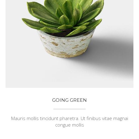
GOING GREEN
Mauris mollis tincidunt pharetra. Ut finibus vitae magnai
congue mollis