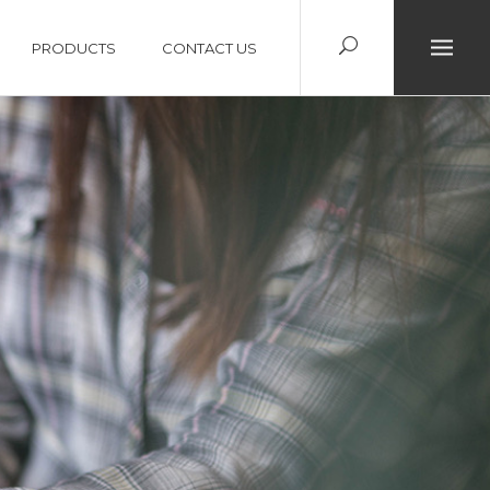
PRODUCTS
CONTACT US