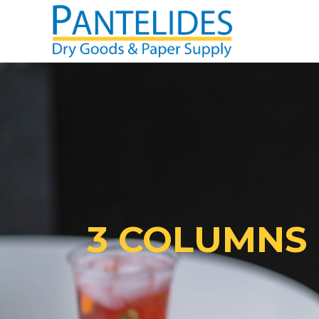
3 COLUMNS