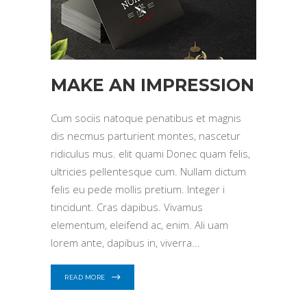
MAKE AN IMPRESSION
Cum sociis natoque penatibus et magnis
dis necmus parturient montes, nascetur
ridiculus mus. elit quami Donec quam felis,
ultricies pellentesque cum. Nullam dictum
felis eu pede mollis pretium. Integer i
tincidunt. Cras dapibus. Vivamus
elementum, eleifend ac, enim. Ali uam
lorem ante, dapibus in, viverra
READ MORE