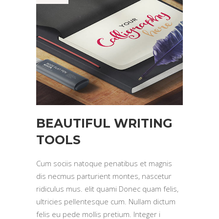
BEAUTIFUL WRITING
TOOLS
Cum sociis natoque penatibus et magnis
dis necmus parturient montes, nascetur
ridiculus mus. elit quami Donec quam felis,
ultricies pellentesque cum. Nullam dictum
felis eu pede mollis pretium. Integer i