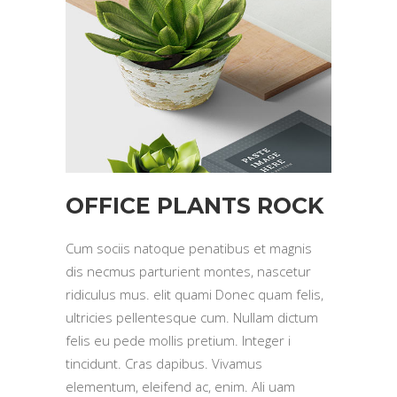
OFFICE PLANTS ROCK
Cum sociis natoque penatibus et magnis
dis necmus parturient montes, nascetur
ridiculus mus. elit quami Donec quam felis,
ultricies pellentesque cum. Nullam dictum
felis eu pede mollis pretium. Integer i
tincidunt. Cras dapibus. Vivamus
elementum, eleifend ac, enim. Ali uam